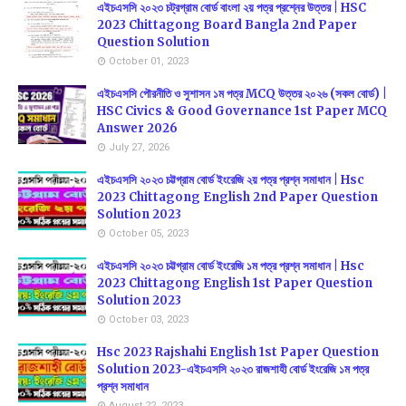
এইচএসসি ২০২৩ চট্রগ্রাম বোর্ড বাংলা ২য় পত্র প্রশ্নের উত্তর | HSC
2023 Chittagong Board Bangla 2nd Paper
Question Solution
October 01, 2023
এইচএসসি পৌরনীতি ও সুশাসন ১ম পত্র MCQ উত্তর ২০২৬ (সকল বোর্ড) |
HSC Civics & Good Governance 1st Paper MCQ
Answer 2026
July 27, 2026
এইচএসসি ২০২৩ চট্টগ্রাম বোর্ড ইংরেজি ২য় পত্র প্রশ্ন সমাধান | Hsc
2023 Chittagong English 2nd Paper Question
Solution 2023
October 05, 2023
এইচএসসি ২০২৩ চট্টগ্রাম বোর্ড ইংরেজি ১ম পত্র প্রশ্ন সমাধান | Hsc
2023 Chittagong English 1st Paper Question
Solution 2023
October 03, 2023
Hsc 2023 Rajshahi English 1st Paper Question
Solution 2023-এইচএসসি ২০২৩ রাজশাহী বোর্ড ইংরেজি ১ম পত্র
প্রশ্ন সমাধান
August 22, 2023