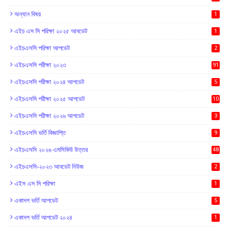
অন্যান বিষয়
1
এইচ এস সি পরিক্ষা ২০২৫ আবডেট
1
এইচএসসি পরিক্ষা আপডেট
2
এইচএসসি পরীক্ষা ২০২৩
91
এইচএসসি পরীক্ষা ২০২৪ আপডেট
5
এইচএসসি পরীক্ষা ২০২৫ আপডেট
10
এইচএসসি পরীক্ষা ২০২৬ আপডেট
3
এইচএসসি ভর্তি বিজ্ঞাপ্তি
9
এইচএসসি ২০২৬ এমসিকিউ উত্তর
48
এইচএসসি-২০২৩ আবডেট নিউজ
2
এইস এস সি পরিক্ষা
1
একাদশ ভর্তি আপডেট
5
একাদশ ভর্তি আপডেট ২০২৪
1