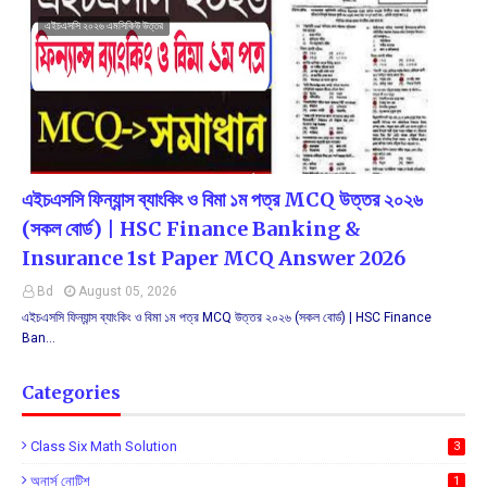
এইচএসসি ২০২৬ এমসিকিউ উত্তর
এইচএসসি ফিন্যান্স ব্যাংকিং ও বিমা ১ম পত্র MCQ উত্তর ২০২৬
(সকল বোর্ড) | HSC Finance Banking &
Insurance 1st Paper MCQ Answer 2026
Bd
August 05, 2026
এইচএসসি ফিন্যান্স ব্যাংকিং ও বিমা ১ম পত্র MCQ উত্তর ২০২৬ (সকল বোর্ড) | HSC Finance
Ban…
Categories
Class Six Math Solution
3
অনার্স নোটিশ
1