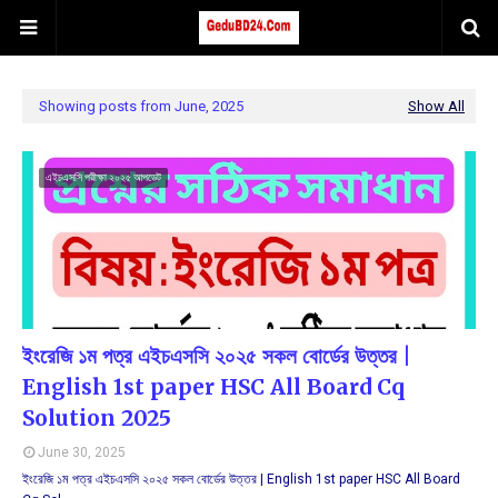
Showing posts from June, 2025
Show All
এইচএসসি পরীক্ষা ২০২৫ আপডেট
ইংরেজি ১ম পত্র এইচএসসি ২০২৫ সকল বোর্ডের উত্তর |
English 1st paper HSC All Board Cq
Solution 2025
June 30, 2025
ইংরেজি ১ম পত্র এইচএসসি ২০২৫ সকল বোর্ডের উত্তর | English 1st paper HSC All Board