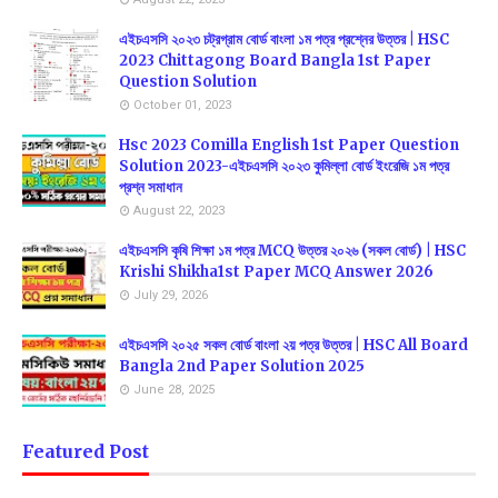
এইচএসসি ২০২৩ চট্রগ্রাম বোর্ড বাংলা ১ম পত্র প্রশ্নের উত্তর | HSC
2023 Chittagong Board Bangla 1st Paper
Question Solution
October 01, 2023
Hsc 2023 Comilla English 1st Paper Question
Solution 2023-এইচএসসি ২০২৩ কুমিল্লা বোর্ড ইংরেজি ১ম পত্র
প্রশ্ন সমাধান
August 22, 2023
এইচএসসি কৃষি শিক্ষা ১ম পত্র MCQ উত্তর ২০২৬ (সকল বোর্ড) | HSC
Krishi Shikha1st Paper MCQ Answer 2026
July 29, 2026
এইচএসসি ২০২৫ সকল বোর্ড বাংলা ২য় পত্র উত্তর | HSC All Board
Bangla 2nd Paper Solution 2025
June 28, 2025
Featured Post