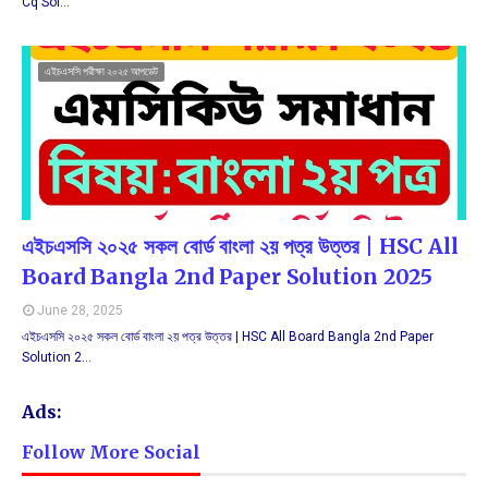
Cq Sol…
এইচএসসি পরীক্ষা ২০২৫ আপডেট
এইচএসসি ২০২৫ সকল বোর্ড বাংলা ২য় পত্র উত্তর | HSC All
Board Bangla 2nd Paper Solution 2025
June 28, 2025
এইচএসসি ২০২৫ সকল বোর্ড বাংলা ২য় পত্র উত্তর | HSC All Board Bangla 2nd Paper
Solution 2…
Ads:
Follow More Social