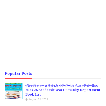
Popular Posts
এইচএসসি ২০২৩-২৪ শিক্ষা বর্ষের মানবিক বিভাগের বইয়ের তালিকা--Hsc
2023-24 Academic Year Humanity Department
Book List
August 22, 2023