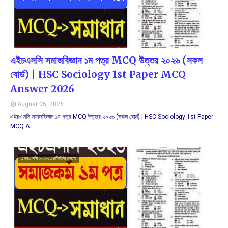
এইচএসসি সমাজবিজ্ঞান ১ম পত্র MCQ উত্তর ২০২৬ (সকল
বোর্ড) | HSC Sociology 1st Paper MCQ
Answer 2026
August 05, 2026
এইচএসসি সমাজবিজ্ঞান ১ম পত্র MCQ উত্তর ২০২৬ (সকল বোর্ড) | HSC Sociology 1st Paper
MCQ A…
এইচএসসি ২০২৬ এমসিকিউ উত্তর