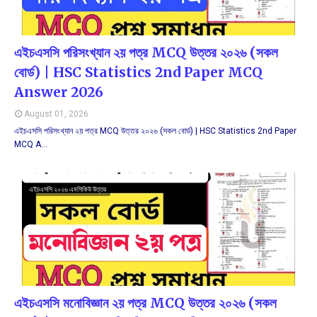
এইচএসসি পরিসংখ্যান ২য় পত্র MCQ উত্তর ২০২৬ (সকল
বোর্ড) | HSC Statistics 2nd Paper MCQ
Answer 2026
August 01, 2026
এইচএসসি পরিসংখ্যান ২য় পত্র MCQ উত্তর ২০২৬ (সকল বোর্ড) | HSC Statistics 2nd Paper
MCQ A…
এইচএসসি ২০২৬ এমসিকিউ উত্তর
এইচএসসি মনোবিজ্ঞান ২য় পত্র MCQ উত্তর ২০২৬ (সকল