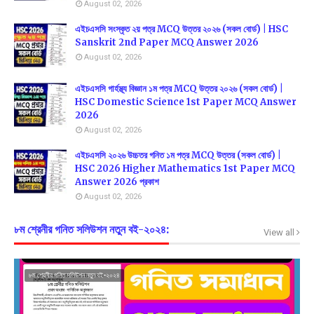
August 02, 2026
এইচএসসি সংস্কৃত ২য় পত্র MCQ উত্তর ২০২৬ (সকল বোর্ড) | HSC
Sanskrit 2nd Paper MCQ Answer 2026
August 02, 2026
এইচএসসি গার্হস্থ্য বিজ্ঞান ১ম পত্র MCQ উত্তর ২০২৬ (সকল বোর্ড) |
HSC Domestic Science 1st Paper MCQ Answer
2026
August 02, 2026
এইচএসসি ২০২৬ উচ্চতর গনিত ১ম পত্র MCQ উত্তর (সকল বোর্ড) |
HSC 2026 Higher Mathematics 1st Paper MCQ
Answer 2026 প্রকাশ
August 02, 2026
৮ম শ্রেনীর গনিত সলিউশন নতুন বই-২০২৪:
View all
৮ম শ্রেনীর গনিত সলিউশন নতুন বই-২০২৪