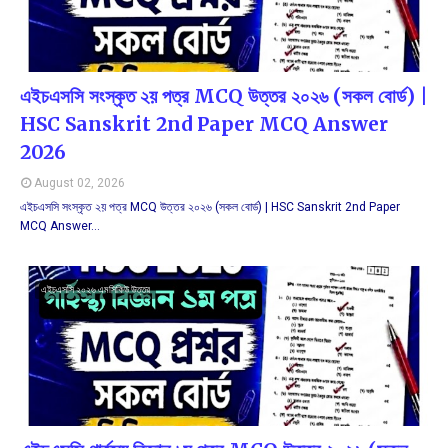
এইচএসসি সংস্কৃত ২য় পত্র MCQ উত্তর ২০২৬ (সকল বোর্ড) |
HSC Sanskrit 2nd Paper MCQ Answer
2026
August 02, 2026
এইচএসসি সংস্কৃত ২য় পত্র MCQ উত্তর ২০২৬ (সকল বোর্ড) | HSC Sanskrit 2nd Paper
MCQ Answer…
এইচএসসি ২০২৬ এমসিকিউ উত্তর