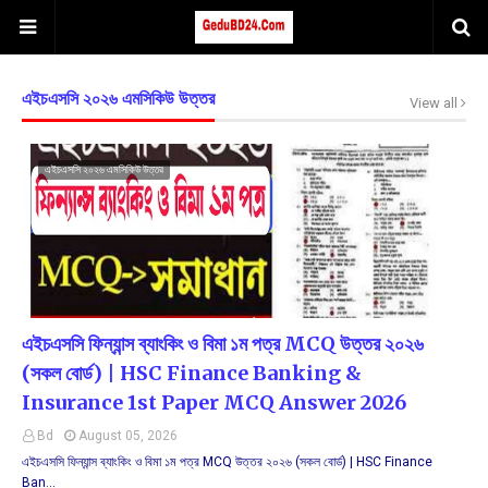
এইচএসসি ২০২৬ এমসিকিউ উত্তর
View all
এইচএসসি ২০২৬ এমসিকিউ উত্তর
এইচএসসি ফিন্যান্স ব্যাংকিং ও বিমা ১ম পত্র MCQ উত্তর ২০২৬
(সকল বোর্ড) | HSC Finance Banking &
Insurance 1st Paper MCQ Answer 2026
Bd
August 05, 2026
এইচএসসি ফিন্যান্স ব্যাংকিং ও বিমা ১ম পত্র MCQ উত্তর ২০২৬ (সকল বোর্ড) | HSC Finance
Ban…