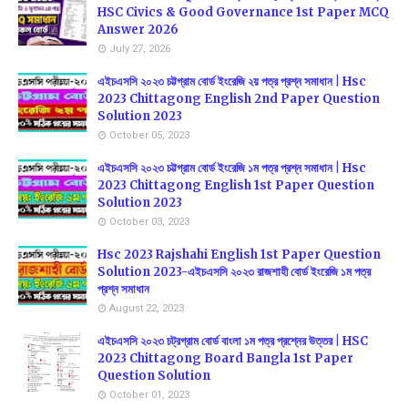
HSC Civics & Good Governance 1st Paper MCQ
Answer 2026
July 27, 2026
এইচএসসি ২০২৩ চট্টগ্রাম বোর্ড ইংরেজি ২য় পত্র প্রশ্ন সমাধান | Hsc
2023 Chittagong English 2nd Paper Question
Solution 2023
October 05, 2023
এইচএসসি ২০২৩ চট্টগ্রাম বোর্ড ইংরেজি ১ম পত্র প্রশ্ন সমাধান | Hsc
2023 Chittagong English 1st Paper Question
Solution 2023
October 03, 2023
Hsc 2023 Rajshahi English 1st Paper Question
Solution 2023-এইচএসসি ২০২৩ রাজশাহী বোর্ড ইংরেজি ১ম পত্র
প্রশ্ন সমাধান
August 22, 2023
এইচএসসি ২০২৩ চট্রগ্রাম বোর্ড বাংলা ১ম পত্র প্রশ্নের উত্তর | HSC
2023 Chittagong Board Bangla 1st Paper
Question Solution
October 01, 2023