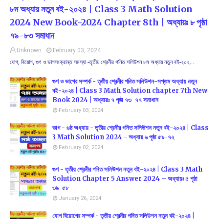
৮ম অধ্যায় নতুন বই-২০২৪ | Class 3 Math Solution
2024 New Book-2024 Chapter 8th | অধ্যায়ঃ ৮ পৃষ্ঠা
৭৯-৮৩ সমাধান
Unknown
February 03, 2024
যোগ, বিয়োগ, গুণ ও ভাগসংক্রান্ত সমস্যা -তৃতীয় শ্রেনীর গনিত সলিউশন ৮ম অধ্যায় নতুন বই-২০২…
গুণ ও ভাগের সম্পর্ক - তৃতীয় শ্রেনীর গনিত সলিউশন-সপ্তম অধ্যায় নতুন
বই-২০২৪ | Class 3 Math Solution chapter 7th New
Book 2024 | অধ্যায়ঃ ৭ পৃষ্ঠা ৭৩-৭৭ সমাধান
February 03, 2024
ভাগ - ৬ষ্ঠ অধ্যায় - তৃতীয় শ্রেনীর গনিত সলিউশন নতুন বই-২০২৪ | Class
3 Math Solution 2024 - অধ্যায় ৬ পৃষ্ঠা ৫৯-৭২
February 02, 2024
গুণ - তৃতীয় শ্রেনীর গনিত সলিউশন নতুন বই-২০২৪ | Class 3 Math
Solution Chapter 5 Answer 2024 – অধ্যায়ঃ ৫ পৃষ্ঠা
৩৯-৫৮
January 26, 2024
যোগ বিয়োগের সম্পর্ক - তৃতীয় শ্রেনীর গনিত সলিউশন নতুন বই-২০২৪ |