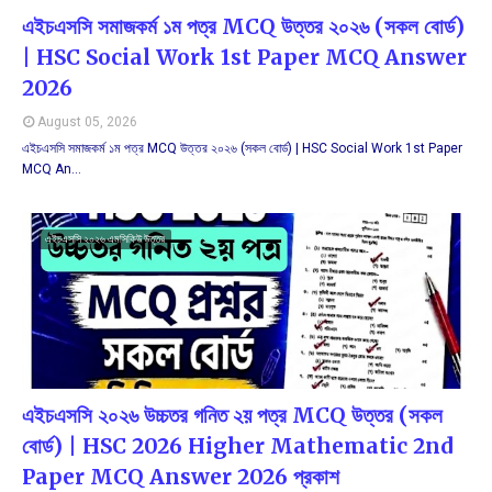
এইচএসসি সমাজকর্ম ১ম পত্র MCQ উত্তর ২০২৬ (সকল বোর্ড)
| HSC Social Work 1st Paper MCQ Answer
2026
August 05, 2026
এইচএসসি সমাজকর্ম ১ম পত্র MCQ উত্তর ২০২৬ (সকল বোর্ড) | HSC Social Work 1st Paper
MCQ An…
এইচএসসি ২০২৬ এমসিকিউ উত্তর
এইচএসসি ২০২৬ উচ্চতর গনিত ২য় পত্র MCQ উত্তর (সকল
বোর্ড) | HSC 2026 Higher Mathematic 2nd
Paper MCQ Answer 2026 প্রকাশ