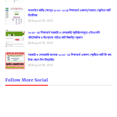
অনলাইন ভর্তির ক্ষেত্রে ২০২৩-২০২৪ শিক্ষাবর্ষে একাদশ/সমমান শ্রেণিতে ভর্তি
নির্দেশিকা
August 09, 2023
২০২৩-২৪ শিক্ষাবর্ষে সরকারি ও বেসরকারি প্রতিষ্ঠানসমূহে এইচএসসি
পলিটেকনিক ও ডিপ্লোমা পর্যায়ে ভর্তি বিজ্ঞপ্তি প্রকাশ
August 09, 2023
সরকারি ও বেসরকারি কলেজে ২০২৩-২৪ শিক্ষাবর্ষে একাদশ শ্রেনীতে ভর্তি ফি কত
টাকা জেনে নিন বিস্তারিত
August 08, 2023
Follow More Social