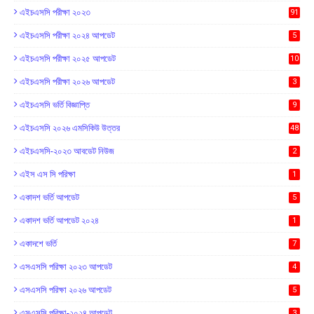
এইচএসসি পরীক্ষা ২০২৩
91
এইচএসসি পরীক্ষা ২০২৪ আপডেট
5
এইচএসসি পরীক্ষা ২০২৫ আপডেট
10
এইচএসসি পরীক্ষা ২০২৬ আপডেট
3
এইচএসসি ভর্তি বিজ্ঞাপ্তি
9
এইচএসসি ২০২৬ এমসিকিউ উত্তর
48
এইচএসসি-২০২৩ আবডেট নিউজ
2
এইস এস সি পরিক্ষা
1
একাদশ ভর্তি আপডেট
5
একাদশ ভর্তি আপডেট ২০২৪
1
একাদশে ভর্তি
7
এসএসসি পরিক্ষা ২০২৩ আপডেট
4
এসএসসি পরিক্ষা ২০২৬ আপডেট
5
এসএসসি পরিক্ষা-২০২৪ আপডেট
3