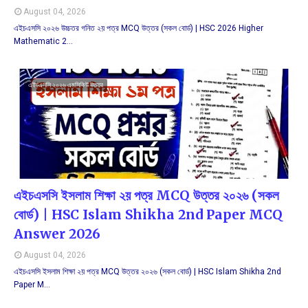
August 04, 2026
এইচএসসি ২০২৬ উচ্চতর গনিত ২য় পত্র MCQ উত্তর (সকল বোর্ড) | HSC 2026 Higher
Mathematic 2…
এইচএসসি ২০২৬ এমসিকিউ উত্তর
এইচএসসি ইসলাম শিক্ষা ২য় পত্র MCQ উত্তর ২০২৬ (সকল
বোর্ড) | HSC Islam Shikha 2nd Paper MCQ
Answer 2026
August 04, 2026
এইচএসসি ইসলাম শিক্ষা ২য় পত্র MCQ উত্তর ২০২৬ (সকল বোর্ড) | HSC Islam Shikha 2nd
Paper M…