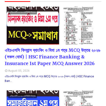
এইচএসসি ২০২৬ এমসিকিউ উত্তর
এইচএসসি ফিন্যান্স ব্যাংকিং ও বিমা ১ম পত্র MCQ উত্তর ২০২৬
(সকল বোর্ড) | HSC Finance Banking &
Insurance 1st Paper MCQ Answer 2026
August 05, 2026
এইচএসসি ফিন্যান্স ব্যাংকিং ও বিমা ১ম পত্র MCQ উত্তর ২০২৬ (সকল বোর্ড) | HSC Finance
Ban…
এইচএসসি ২০২৬ এমসিকিউ উত্তর