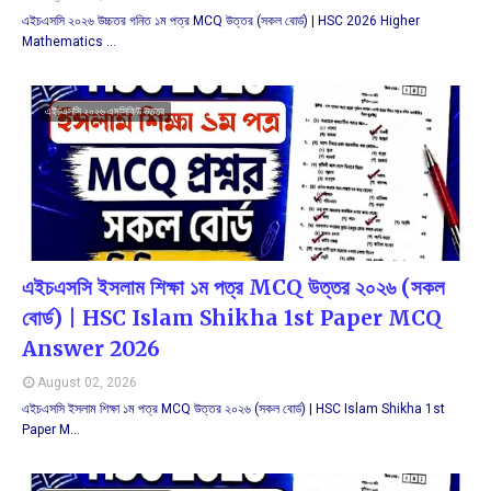
এইচএসসি ২০২৬ উচ্চতর গনিত ১ম পত্র MCQ উত্তর (সকল বোর্ড) | HSC 2026 Higher
Mathematics …
এইচএসসি ২০২৬ এমসিকিউ উত্তর
এইচএসসি ইসলাম শিক্ষা ১ম পত্র MCQ উত্তর ২০২৬ (সকল
বোর্ড) | HSC Islam Shikha 1st Paper MCQ
Answer 2026
August 02, 2026
এইচএসসি ইসলাম শিক্ষা ১ম পত্র MCQ উত্তর ২০২৬ (সকল বোর্ড) | HSC Islam Shikha 1st
Paper M…