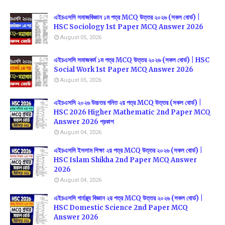
এইচএসসি সমাজবিজ্ঞান ১ম পত্র MCQ উত্তর ২০২৬ (সকল বোর্ড) |
HSC Sociology 1st Paper MCQ Answer 2026
August 05, 2026
এইচএসসি সমাজকর্ম ১ম পত্র MCQ উত্তর ২০২৬ (সকল বোর্ড) | HSC
Social Work 1st Paper MCQ Answer 2026
August 05, 2026
এইচএসসি ২০২৬ উচ্চতর গনিত ২য় পত্র MCQ উত্তর (সকল বোর্ড) |
HSC 2026 Higher Mathematic 2nd Paper MCQ
Answer 2026 প্রকাশ
August 04, 2026
এইচএসসি ইসলাম শিক্ষা ২য় পত্র MCQ উত্তর ২০২৬ (সকল বোর্ড) |
HSC Islam Shikha 2nd Paper MCQ Answer
2026
August 04, 2026
এইচএসসি গার্হস্থ্য বিজ্ঞান ২য় পত্র MCQ উত্তর ২০২৬ (সকল বোর্ড) |
HSC Domestic Science 2nd Paper MCQ
Answer 2026