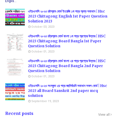
Englis…
এইচএসসি ২০২৩ চট্টগ্রাম বোর্ড ইংরেজি ১ম পত্র প্রশ্ন সমাধান | Hsc
2023 Chittagong English 1st Paper Question
Solution 2023
October 03, 2023
এইচএসসি ২০২৩ চট্রগ্রাম বোর্ড বাংলা ১ম পত্র প্রশ্নের উত্তর | HSC
2023 Chittagong Board Bangla 1st Paper
Question Solution
October 01, 2023
এইচএসসি ২০২৩ চট্রগ্রাম বোর্ড বাংলা ২য় পত্র প্রশ্নের উত্তর | HSC
2023 Chittagong Board Bangla 2nd Paper
Question Solution
October 01, 2023
এইচএসসি ২০২৩ সংস্কৃত ২য় পত্র বহুনির্বাচনি সমাধান সকল বোর্ড | Hsc
2023 all Board Sanskrit 2nd paper mcq
solution
September 19, 2023
Recent posts
View all