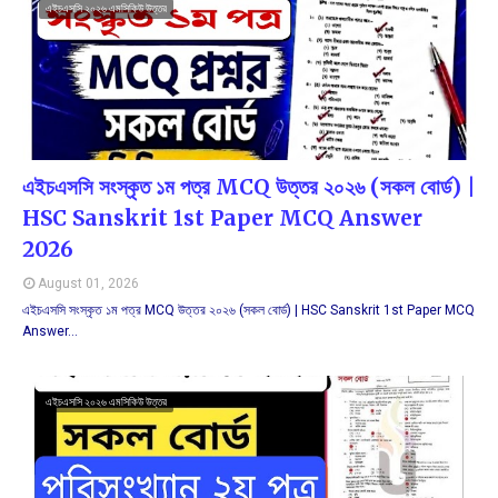
এইচএসসি ২০২৬ এমসিকিউ উত্তর
এইচএসসি সংস্কৃত ১ম পত্র MCQ উত্তর ২০২৬ (সকল বোর্ড) |
HSC Sanskrit 1st Paper MCQ Answer
2026
August 01, 2026
এইচএসসি সংস্কৃত ১ম পত্র MCQ উত্তর ২০২৬ (সকল বোর্ড) | HSC Sanskrit 1st Paper MCQ
Answer…
এইচএসসি ২০২৬ এমসিকিউ উত্তর