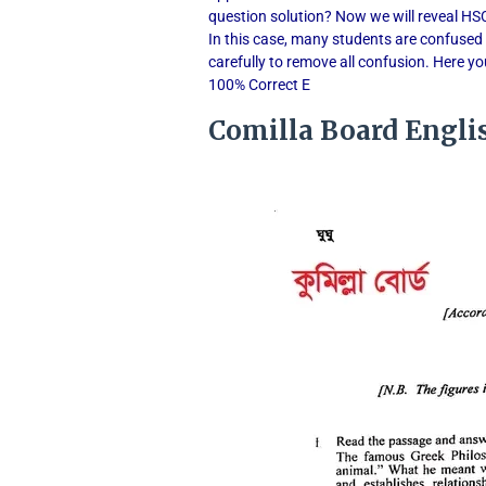
question solution? Now we will reveal HSC
In this case, many students are confuse
carefully to remove all confusion. Here you
100% Correct E
Comilla Board Englis