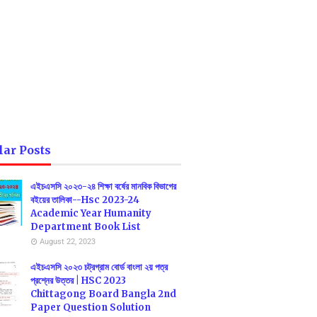
lar Posts
এইচএসসি ২০২৩-২৪ শিক্ষা বর্ষের মানবিক বিভাগের
বইয়ের তালিকা--Hsc 2023-24
Academic Year Humanity
Department Book List
August 22, 2023
এইচএসসি ২০২৩ চট্রগ্রাম বোর্ড বাংলা ২য় পত্র
প্রশ্নের উত্তর | HSC 2023
Chittagong Board Bangla 2nd
Paper Question Solution