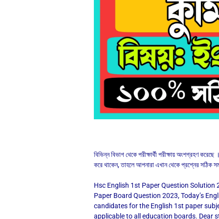
বিভিন্ন বিভাগ থেকে পরীক্ষার্থী পরীক্ষায় অংশগ্রহণ করে
করে থাকেন, তাহলে আপনারা এখান থেকে প্রশ্নের সঠিক সম
Hsc English 1st Paper Question Solution 202
Paper Board Question 2023, Today’s Engli
candidates for the English 1st paper sub
applicable to all education boards. Dear 