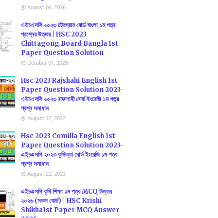
August 06, 2026
এইচএসসি ২০২৩ চট্রগ্রাম বোর্ড বাংলা ১ম পত্র
প্রশ্নের উত্তর | HSC 2023
Chittagong Board Bangla 1st
Paper Question Solution
October 01, 2023
Hsc 2023 Rajshahi English 1st
Paper Question Solution 2023-
এইচএসসি ২০২৩ রাজশাহী বোর্ড ইংরেজি ১ম পত্র
প্রশ্ন সমাধান
August 22, 2023
Hsc 2023 Comilla English 1st
Paper Question Solution 2023-
এইচএসসি ২০২৩ কুমিল্লা বোর্ড ইংরেজি ১ম পত্র
প্রশ্ন সমাধান
August 22, 2023
এইচএসসি কৃষি শিক্ষা ১ম পত্র MCQ উত্তর
২০২৬ (সকল বোর্ড) | HSC Krishi
Shikha1st Paper MCQ Answer