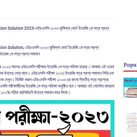
Solution 2023-এইচএসসি ২০২৩ কুমিল্লা বোর্ড ইংরেজি ১ম পত্র প্রশ্ন
olution, এইচএসসি ২০২৩ কুমিল্লা বোর্ড ইংরেজি ১ম পত্র প্রশ্ন
ংরেজ ১ম পত্র প্রশ্ন সমাধান
Popu
দের ২০২৩ সালের এইচএসসি পরীক্ষার ইংরেজি ১ম পত্র পরিক্ষা হয়েছে। আমারা এই ওয়েব
সঠিক উত্তর পেয়ে যাবে। এইচএসসি পরীক্ষা ২০২৩ ইংরেজি পত্র প্রশ্ন সমাধান পিডিএফ
 দেখুন। ভিজিট করুন এইচএসসি পরীক্ষা ২০২৩ এর বাংলা দ্বিতীয় পত্র প্রশ্নের
পরীক্ষার্থীদের ইংরেজি ১ম পত্র পরিক্ষা অনুষ্ঠিত হবে। আমারা এই পোস্টের মাধ্যমে
র ১০০% সঠিক বহুনির্বাচনি উত্তর সমাধান করে দিবো।