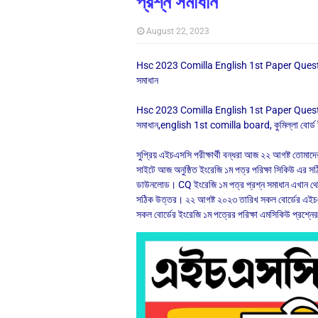
প্রশ্ন সমাধান
August 22, 2023
Hsc 2023 Comilla English 1st Paper Question 
সমাধান
Hsc 2023 Comilla English 1st Paper Question S
সমাধান,english 1st comilla board, কুমিল্লা বোর্ড ই
সুপ্রিয় এইচএসসি পরীক্ষার্থী বন্ধরা আজ ২২ আগষ্ট তোমা
সাইটে আজ অনুষ্ঠিত ইংরেজি ১ম পত্র পরিক্ষা সিকিউ এর 
ডাউনলোড। CQ ইংরেজি ১ম পত্র প্রশ্ন সমাধান এখান থেকে
সঠিক উত্তর। ২২ আগষ্ট ২০২৩ তারিখ সকল বোর্ডের এইচএসসি 
সকল বোর্ডের ইংরেজি ১ম পত্রের পরিক্ষা এমসিকিউ প্রশ্নে