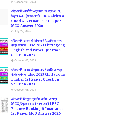
October 01, 2023
এইচএসসি পৌরনীতি ও সুশাসন ১ম পত্র MCQ
উত্তর ২০২৬ (সকল বোর্ড) | HSC Civics &
Good Governance 1st Paper
MCQ Answer 2026
July 27, 2026
এইচএসসি ২০২৩ চট্টগ্রাম বোর্ড ইংরেজি ২য় পত্র
প্রশ্ন সমাধান | Hsc 2023 Chittagong
English 2nd Paper Question
Solution 2023
October 05, 2023
এইচএসসি ২০২৩ চট্টগ্রাম বোর্ড ইংরেজি ১ম পত্র
প্রশ্ন সমাধান | Hsc 2023 Chittagong
English 1st Paper Question
Solution 2023
October 03, 2023
এইচএসসি ফিন্যান্স ব্যাংকিং ও বিমা ১ম পত্র
MCQ উত্তর ২০২৬ (সকল বোর্ড) | HSC
Finance Banking & Insurance
1st Paper MCQ Answer 2026