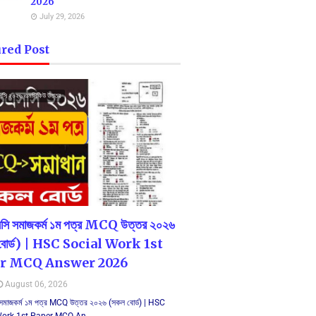
2026
July 29, 2026
red Post
সি ২০২৬ এমসিকিউ উত্তর
সি সমাজকর্ম ১ম পত্র MCQ উত্তর ২০২৬
বোর্ড) | HSC Social Work 1st
r MCQ Answer 2026
August 06, 2026
মাজকর্ম ১ম পত্র MCQ উত্তর ২০২৬ (সকল বোর্ড) | HSC