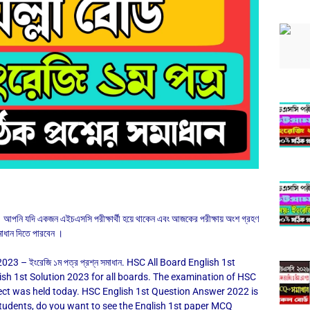
ছে । আপনি যদি একজন এইচএসসি পরীক্ষার্থী হয়ে থাকেন এবং আজকের পরীক্ষায় অংশ গ্রহণ
াধান দিতে পারবেন ।
3 – ইংরেজি ১ম পত্র প্রশ্ন সমাধান. HSC All Board English 1st
sh 1st Solution 2023 for all boards. The examination of HSC
ject was held today. HSC English 1st Question Answer 2022 is
students, do you want to see the English 1st paper MCQ