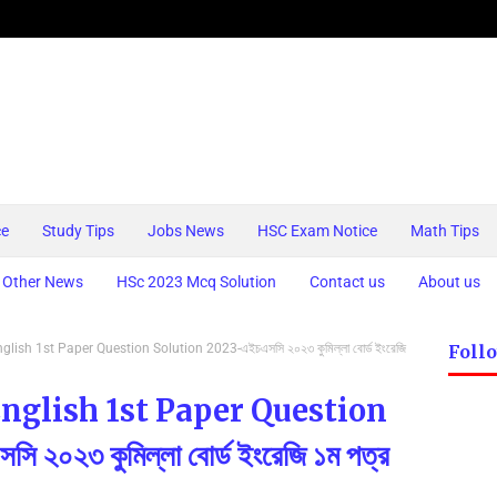
ce
Study Tips
Jobs News
HSC Exam Notice
Math Tips
Other News
HSc 2023 Mcq Solution
Contact us
About us
ish 1st Paper Question Solution 2023-এইচএসসি ২০২৩ কুমিল্লা বোর্ড ইংরেজি
Foll
nglish 1st Paper Question
০২৩ কুমিল্লা বোর্ড ইংরেজি ১ম পত্র