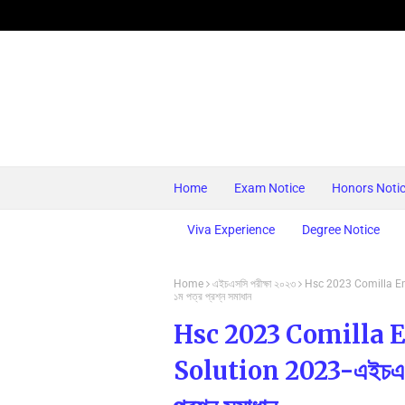
Home
Exam Notice
Honors Noti
Viva Experience
Degree Notice
Home
এইচএসসি পরীক্ষা ২০২৩
Hsc 2023 Comilla Engl
১ম পত্র প্রশ্ন সমাধান
Hsc 2023 Comilla E
Solution 2023-এইচএসসি ২