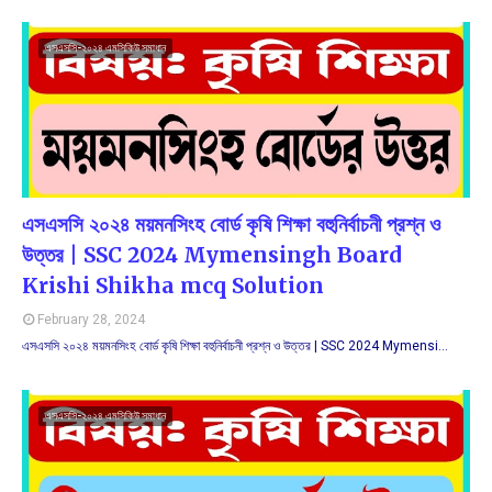
এসএসসি-২০২৪ এমসিকিউ সমাধান
এসএসসি ২০২৪ ময়মনসিংহ বোর্ড কৃষি শিক্ষা বহুনির্বাচনী প্রশ্ন ও
উত্তর | SSC 2024 Mymensingh Board
Krishi Shikha mcq Solution
February 28, 2024
এসএসসি ২০২৪ ময়মনসিংহ বোর্ড কৃষি শিক্ষা বহুনির্বাচনী প্রশ্ন ও উত্তর | SSC 2024 Mymensi…
এসএসসি-২০২৪ এমসিকিউ সমাধান