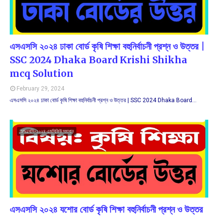
এসএসসি ২০২৪ ঢাকা বোর্ড কৃষি শিক্ষা বহুনির্বাচনী প্রশ্ন ও উত্তর |
SSC 2024 Dhaka Board Krishi Shikha
mcq Solution
February 29, 2024
এসএসসি ২০২৪ ঢাকা বোর্ড কৃষি শিক্ষা বহুনির্বাচনী প্রশ্ন ও উত্তর | SSC 2024 Dhaka Board…
এসএসসি-২০২৪ এমসিকিউ সমাধান
এসএসসি ২০২৪ যশোর বোর্ড কৃষি শিক্ষা বহুনির্বাচনী প্রশ্ন ও উত্তর