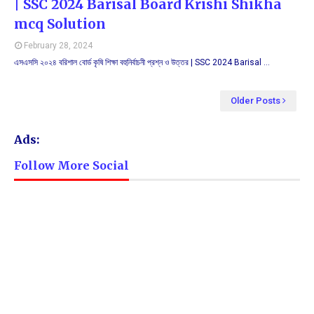
| SSC 2024 Barisal Board Krishi Shikha
mcq Solution
February 28, 2024
এসএসসি ২০২৪ বরিশাল বোর্ড কৃষি শিক্ষা বহুনির্বাচনী প্রশ্ন ও উত্তর | SSC 2024 Barisal …
Older Posts
Ads:
Follow More Social