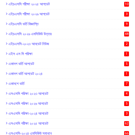
এইচএসসি পরীক্ষা ২০২৫ আপডেট
10
এইচএসসি পরীক্ষা ২০২৬ আপডেট
3
এইচএসসি ভর্তি বিজ্ঞাপ্তি
9
এইচএসসি ২০২৬ এমসিকিউ উত্তর
48
এইচএসসি-২০২৩ আবডেট নিউজ
2
এইস এস সি পরিক্ষা
1
একাদশ ভর্তি আপডেট
5
একাদশ ভর্তি আপডেট ২০২৪
1
একাদশে ভর্তি
7
এসএসসি পরিক্ষা ২০২৩ আপডেট
4
এসএসসি পরিক্ষা ২০২৬ আপডেট
5
এসএসসি পরিক্ষা-২০২৪ আপডেট
3
এসএসসি পরীক্ষা ২০২৫ আপডেট
62
এসএসসি-২০২৪ এমসিকিউ সমাধান
66