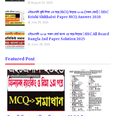
August 22, 2023
এইচএসসি কৃষি শিক্ষা ১ম পত্র MCQ উত্তর ২০২৬ (সকল বোর্ড) | HSC
Krishi Shikha1st Paper MCQ Answer 2026
July 29, 2026
এইচএসসি ২০২৫ সকল বোর্ড বাংলা ২য় পত্র উত্তর | HSC All Board
Bangla 2nd Paper Solution 2025
June 28, 2025
Featured Post
এইচএসসি ২০২৬ এমসিকিউ উত্তর