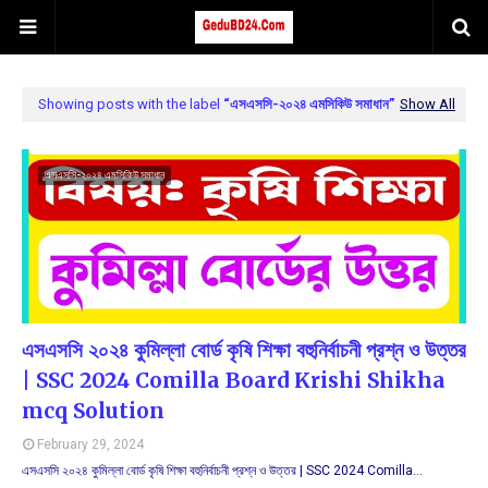
Showing posts with the label
এসএসসি-২০২৪ এমসিকিউ সমাধান
Show All
এসএসসি-২০২৪ এমসিকিউ সমাধান
এসএসসি ২০২৪ কুমিল্লা বোর্ড কৃষি শিক্ষা বহুনির্বাচনী প্রশ্ন ও উত্তর
| SSC 2024 Comilla Board Krishi Shikha
mcq Solution
February 29, 2024
এসএসসি ২০২৪ কুমিল্লা বোর্ড কৃষি শিক্ষা বহুনির্বাচনী প্রশ্ন ও উত্তর | SSC 2024 Comilla…