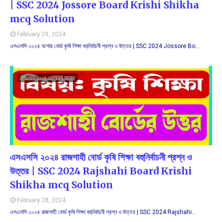
| SSC 2024 Jossore Board Krishi Shikha
mcq Solution
February 29, 2024
এসএসসি ২০২৪ যশোর বোর্ড কৃষি শিক্ষা বহুনির্বাচনী প্রশ্ন ও উত্তর | SSC 2024 Jossore Bo…
এসএসসি-২০২৪ এমসিকিউ সমাধান
এসএসসি ২০২৪ রাজশাহী বোর্ড কৃষি শিক্ষা বহুনির্বাচনী প্রশ্ন ও
উত্তর | SSC 2024 Rajshahi Board Krishi
Shikha mcq Solution
February 28, 2024
এসএসসি ২০২৪ রাজশাহী বোর্ড কৃষি শিক্ষা বহুনির্বাচনী প্রশ্ন ও উত্তর | SSC 2024 Rajshahi…