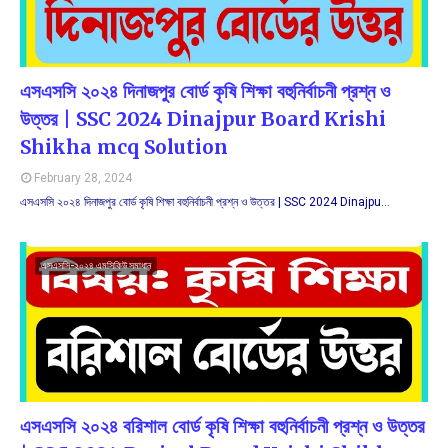
এসএসসি ২০২৪ দিনাজপুর বোর্ড কৃষি শিক্ষা বহুনির্বাচনী প্রশ্ন ও
উত্তর | SSC 2024 Dinajpur Board Krishi
Shikha mcq Solution
February 28, 2024
এসএসসি ২০২৪ দিনাজপুর বোর্ড কৃষি শিক্ষা বহুনির্বাচনী প্রশ্ন ও উত্তর | SSC 2024 Dinajpu…
এসএসসি-২০২৪ এমসিকিউ সমাধান
এসএসসি ২০২৪ বরিশাল বোর্ড কৃষি শিক্ষা বহুনির্বাচনী প্রশ্ন ও উত্তর