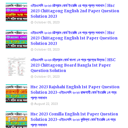
এইচএসসি ২০২৩ চট্টগ্রাম বোর্ড ইংরেজি ২য় পত্র প্রশ্ন সমাধান | Hsc
2023 Chittagong English 2nd Paper Question
Solution 2023
October 05, 2023
এইচএসসি ২০২৩ চট্টগ্রাম বোর্ড ইংরেজি ১ম পত্র প্রশ্ন সমাধান | Hsc
2023 Chittagong English 1st Paper Question
Solution 2023
October 03, 2023
এইচএসসি ২০২৩ চট্রগ্রাম বোর্ড বাংলা ১ম পত্র প্রশ্নের উত্তর | HSC
2023 Chittagong Board Bangla 1st Paper
Question Solution
October 01, 2023
Hsc 2023 Rajshahi English 1st Paper Question
Solution 2023-এইচএসসি ২০২৩ রাজশাহী বোর্ড ইংরেজি ১ম পত্র
প্রশ্ন সমাধান
August 22, 2023
Hsc 2023 Comilla English 1st Paper Question
Solution 2023-এইচএসসি ২০২৩ কুমিল্লা বোর্ড ইংরেজি ১ম পত্র
প্রশ্ন সমাধান