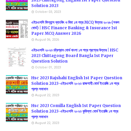
2023 Chittagong English 1st Paper Question
Solution 2023
October 03, 2023
এইচএসসি ফিন্যান্স ব্যাংকিং ও বিমা ১ম পত্র MCQ উত্তর ২০২৬ (সকল
বোর্ড) | HSC Finance Banking & Insurance 1st
Paper MCQ Answer 2026
August 06, 2026
এইচএসসি ২০২৩ চট্রগ্রাম বোর্ড বাংলা ১ম পত্র প্রশ্নের উত্তর | HSC
2023 Chittagong Board Bangla 1st Paper
Question Solution
October 01, 2023
Hsc 2023 Rajshahi English 1st Paper Question
Solution 2023-এইচএসসি ২০২৩ রাজশাহী বোর্ড ইংরেজি ১ম পত্র
প্রশ্ন সমাধান
August 22, 2023
Hsc 2023 Comilla English 1st Paper Question
Solution 2023-এইচএসসি ২০২৩ কুমিল্লা বোর্ড ইংরেজি ১ম পত্র
প্রশ্ন সমাধান
August 22, 2023