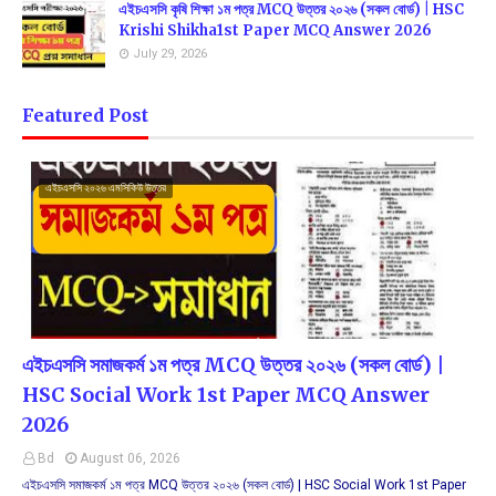
এইচএসসি কৃষি শিক্ষা ১ম পত্র MCQ উত্তর ২০২৬ (সকল বোর্ড) | HSC
Krishi Shikha1st Paper MCQ Answer 2026
July 29, 2026
Featured Post
এইচএসসি ২০২৬ এমসিকিউ উত্তর
এইচএসসি সমাজকর্ম ১ম পত্র MCQ উত্তর ২০২৬ (সকল বোর্ড) |
HSC Social Work 1st Paper MCQ Answer
2026
Bd
August 06, 2026
এইচএসসি সমাজকর্ম ১ম পত্র MCQ উত্তর ২০২৬ (সকল বোর্ড) | HSC Social Work 1st Paper