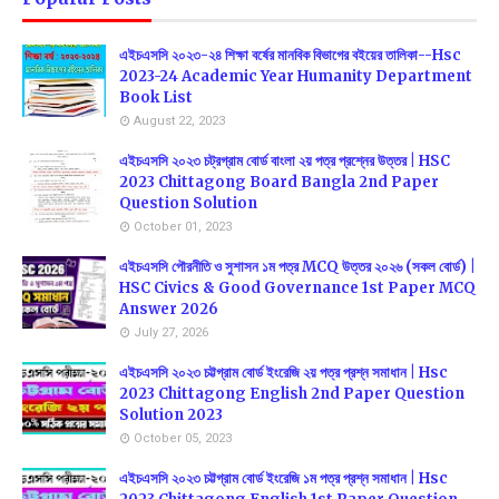
এইচএসসি ২০২৩-২৪ শিক্ষা বর্ষের মানবিক বিভাগের বইয়ের তালিকা--Hsc
2023-24 Academic Year Humanity Department
Book List
August 22, 2023
এইচএসসি ২০২৩ চট্রগ্রাম বোর্ড বাংলা ২য় পত্র প্রশ্নের উত্তর | HSC
2023 Chittagong Board Bangla 2nd Paper
Question Solution
October 01, 2023
এইচএসসি পৌরনীতি ও সুশাসন ১ম পত্র MCQ উত্তর ২০২৬ (সকল বোর্ড) |
HSC Civics & Good Governance 1st Paper MCQ
Answer 2026
July 27, 2026
এইচএসসি ২০২৩ চট্টগ্রাম বোর্ড ইংরেজি ২য় পত্র প্রশ্ন সমাধান | Hsc
2023 Chittagong English 2nd Paper Question
Solution 2023
October 05, 2023
এইচএসসি ২০২৩ চট্টগ্রাম বোর্ড ইংরেজি ১ম পত্র প্রশ্ন সমাধান | Hsc