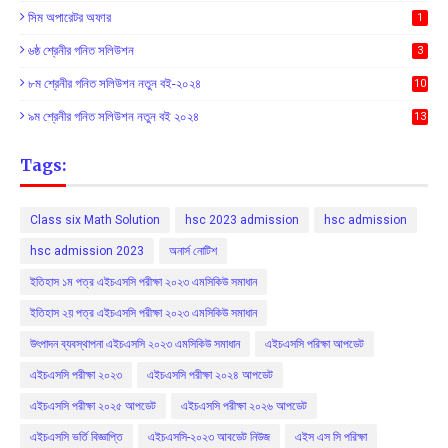
সিম অপারেটর অফার
1
৬ষ্ঠ শ্রেনীর গনিত সলিউশন
3
৮ম শ্রেনীর গনিত সলিউশন নতুন বই-২০২৪
10
৯ম শ্রেনীর গনিত সলিউশন নতুন বই ২০২৪
13
Tags:
Class six Math Solution
hsc 2023 admission
hsc admission
hsc admission 2023
অনার্স নোটিশ
ইতিহাস ১ম পত্র এইচএসসি পরীক্ষা ২০২৩ এমসিকিউ সমাধান
ইতিহাস ২য় পত্র এইচএসসি পরীক্ষা ২০২৩ এমসিকিউ সমাধান
উৎপাদন ব্যবস্থাপনা এইচএসসি ২০২৩ এমসিকিউ সমাধান
এইচএসসি পরিক্ষা আপডেট
এইচএসসি পরীক্ষা ২০২৩
এইচএসসি পরীক্ষা ২০২৪ আপডেট
এইচএসসি পরীক্ষা ২০২৫ আপডেট
এইচএসসি পরীক্ষা ২০২৬ আপডেট
এইচএসসি ভর্তি বিজ্ঞাপ্তি
এইচএসসি-২০২৩ আবডেট নিউজ
এইস এস সি পরিক্ষা