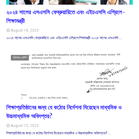
২০২৪ সালের এসএসসি ফেব্রুয়ারিতে এবং এইচএসসি এপ্রিলে-
শিক্ষামন্ত্রী
August 18, 2023
২০২৪ সালের এসএসসি ফেব্রুয়ারিতে এবং এইচএসসি এপ্রিলে-শিক্ষামন্ত্রী ২০২৪ সালের এসএসসি …
পরিক্ষার নোটিশ
শিক্ষাপ্রতিষ্ঠানের জন্য যে কঠোর নির্দেশনা দিয়েছেন মাধ্যমিক ও
উচ্চমাধ্যমিক অধিদপ্তর?
August 15, 2023
শিক্ষাপ্রতিষ্ঠানের জন্য যে কঠোর নির্দেশনা দিয়েছেন মাধ্যমিক ও উচ্চমাধ্যমিক অধিদপ্তর? …