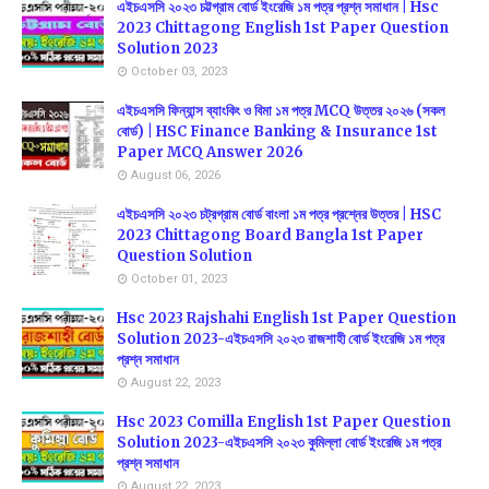
এইচএসসি ২০২৩ চট্টগ্রাম বোর্ড ইংরেজি ১ম পত্র প্রশ্ন সমাধান | Hsc
2023 Chittagong English 1st Paper Question
Solution 2023
October 03, 2023
এইচএসসি ফিন্যান্স ব্যাংকিং ও বিমা ১ম পত্র MCQ উত্তর ২০২৬ (সকল
বোর্ড) | HSC Finance Banking & Insurance 1st
Paper MCQ Answer 2026
August 06, 2026
এইচএসসি ২০২৩ চট্রগ্রাম বোর্ড বাংলা ১ম পত্র প্রশ্নের উত্তর | HSC
2023 Chittagong Board Bangla 1st Paper
Question Solution
October 01, 2023
Hsc 2023 Rajshahi English 1st Paper Question
Solution 2023-এইচএসসি ২০২৩ রাজশাহী বোর্ড ইংরেজি ১ম পত্র
প্রশ্ন সমাধান
August 22, 2023
Hsc 2023 Comilla English 1st Paper Question
Solution 2023-এইচএসসি ২০২৩ কুমিল্লা বোর্ড ইংরেজি ১ম পত্র
প্রশ্ন সমাধান
August 22, 2023