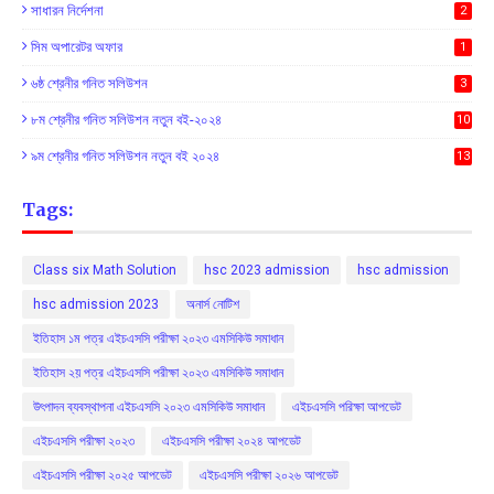
সাধারন নির্দেশনা
2
সিম অপারেটর অফার
1
৬ষ্ঠ শ্রেনীর গনিত সলিউশন
3
৮ম শ্রেনীর গনিত সলিউশন নতুন বই-২০২৪
10
৯ম শ্রেনীর গনিত সলিউশন নতুন বই ২০২৪
13
Tags:
Class six Math Solution
hsc 2023 admission
hsc admission
hsc admission 2023
অনার্স নোটিশ
ইতিহাস ১ম পত্র এইচএসসি পরীক্ষা ২০২৩ এমসিকিউ সমাধান
ইতিহাস ২য় পত্র এইচএসসি পরীক্ষা ২০২৩ এমসিকিউ সমাধান
উৎপাদন ব্যবস্থাপনা এইচএসসি ২০২৩ এমসিকিউ সমাধান
এইচএসসি পরিক্ষা আপডেট
এইচএসসি পরীক্ষা ২০২৩
এইচএসসি পরীক্ষা ২০২৪ আপডেট
এইচএসসি পরীক্ষা ২০২৫ আপডেট
এইচএসসি পরীক্ষা ২০২৬ আপডেট