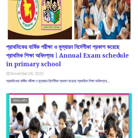
প্রাথমিকের বার্ষিক পরীক্ষা ও মূল্যায়ন নির্দেশীকা প্রকাশ করেছে
প্রাথমিক শিক্ষা অধিদপ্তর | Annual Exam schedule
in primary school
November 05, 2023
প্রাথমিকের বার্ষিক পরীক্ষা ও মূল্যায়ন নির্দেশীকা প্রকাশ করেছে প্রাথমিক শিক্ষা অধিদপ্তর…
পরিক্ষার নোটিশ