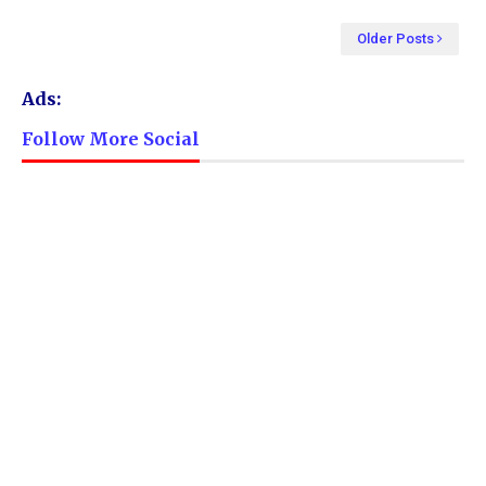
Older Posts
Ads:
Follow More Social