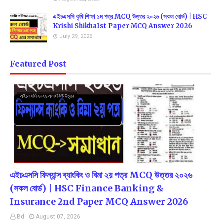
এইচএসসি কৃষি শিক্ষা ১ম পত্র MCQ উত্তর ২০২৬ (সকল বোর্ড) | HSC
Krishi Shikha1st Paper MCQ Answer 2026
July 29, 2026
Featured Post
এইচএসসি ২০২৬ এমসিকিউ উত্তর
এইচএসসি ফিন্যান্স ব্যাংকিং ও বিমা ২য় পত্র MCQ উত্তর ২০২৬
(সকল বোর্ড) | HSC Finance Banking &
Insurance 2nd Paper MCQ Answer 2026
Bd
August 07, 2026