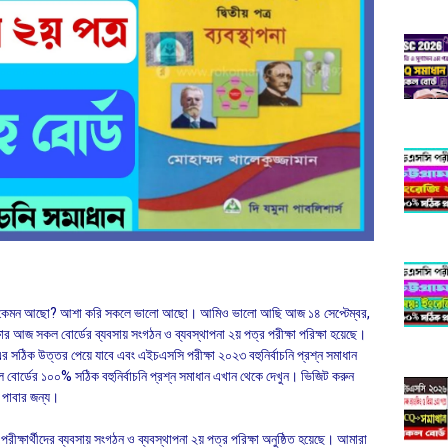
তোমরা কেমন আছো? আশা করি সকলে ভালো আছো। আমিও ভালো আছি আজ ১৪ সেপ্টেম্বর,
 আজ সকল বোর্ডের ব্যবসায় সংগঠন ও ব্যবস্থাপনা ২য় পত্র পরীক্ষা পরিক্ষা হয়েছে।
 সঠিক উত্তর পেয়ে যাবে এবং এইচএসসি পরীক্ষা ২০২৩ বহুনির্বাচনি প্রশ্ন সমাধান
োর্ডের ১০০% সঠিক বহুনির্বাচনি প্রশ্ন সমাধান এখান থেকে দেখুন। ভিজিট করুন
র পাবার জন্য।
্ষার্থীদের ব্যবসায় সংগঠন ও ব্যবস্থাপনা ২য় পত্র পরিক্ষা অনুষ্ঠিত হয়েছে। আমারা