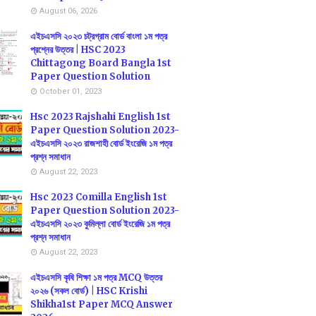
August 06, 2026
এইচএসসি ২০২৩ চট্রগ্রাম বোর্ড বাংলা ১ম পত্র
প্রশ্নের উত্তর | HSC 2023
Chittagong Board Bangla 1st
Paper Question Solution
October 01, 2023
Hsc 2023 Rajshahi English 1st
Paper Question Solution 2023-
এইচএসসি ২০২৩ রাজশাহী বোর্ড ইংরেজি ১ম পত্র
প্রশ্ন সমাধান
August 22, 2023
Hsc 2023 Comilla English 1st
Paper Question Solution 2023-
এইচএসসি ২০২৩ কুমিল্লা বোর্ড ইংরেজি ১ম পত্র
প্রশ্ন সমাধান
August 22, 2023
এইচএসসি কৃষি শিক্ষা ১ম পত্র MCQ উত্তর
২০২৬ (সকল বোর্ড) | HSC Krishi
Shikha1st Paper MCQ Answer