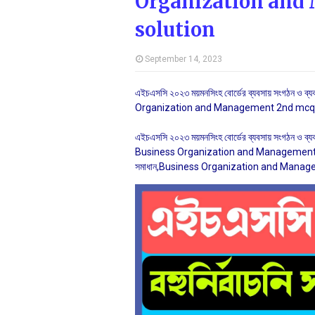
Organization and
solution
September 14, 2023
এইচএসসি ২০২৩ ময়মনসিংহ বোর্ডের ব্যবসায় সংগঠন ও ব্
Organization and Management 2nd mcq 
এইচএসসি ২০২৩ ময়মনসিংহ বোর্ডের ব্যবসায় সংগঠন ও ব
Business Organization and Management 2nd 
সমাধান,Business Organization and Manag