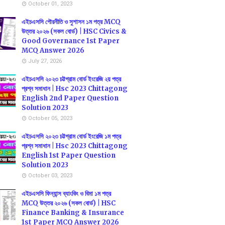
October 01, 2023
এইচএসসি পৌরনীতি ও সুশাসন ১ম পত্র MCQ
উত্তর ২০২৬ (সকল বোর্ড) | HSC Civics &
Good Governance 1st Paper
MCQ Answer 2026
July 27, 2026
এইচএসসি ২০২৩ চট্টগ্রাম বোর্ড ইংরেজি ২য় পত্র
প্রশ্ন সমাধান | Hsc 2023 Chittagong
English 2nd Paper Question
Solution 2023
October 05, 2023
এইচএসসি ২০২৩ চট্টগ্রাম বোর্ড ইংরেজি ১ম পত্র
প্রশ্ন সমাধান | Hsc 2023 Chittagong
English 1st Paper Question
Solution 2023
October 03, 2023
এইচএসসি ফিন্যান্স ব্যাংকিং ও বিমা ১ম পত্র
MCQ উত্তর ২০২৬ (সকল বোর্ড) | HSC
Finance Banking & Insurance
1st Paper MCQ Answer 2026